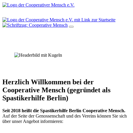
Herzlich Willkommen bei der
Cooperative Mensch (gegründet als
Spastikerhilfe Berlin)
Seit 2018 heißt die Spastikerhilfe Berlin Cooperative Mensch.
Auf der Seite der Genossenschaft und des Vereins können Sie sich
über unser Angebot informieren: